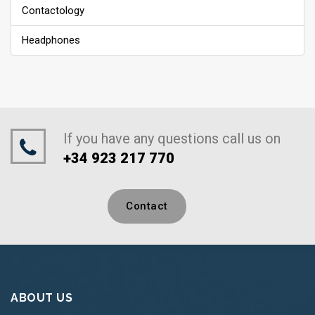
Contactology
Headphones
If you have any questions call us on
+34 923 217 770
Contact
ABOUT US