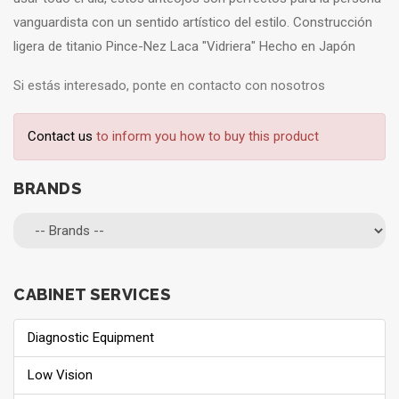
vanguardista con un sentido artístico del estilo. Construcción
ligera de titanio Pince-Nez Laca "Vidriera" Hecho en Japón
Si estás interesado, ponte en contacto con nosotros
Contact us
to inform you how to buy this product
BRANDS
CABINET SERVICES
Diagnostic Equipment
Low Vision