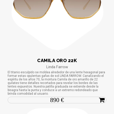
CAMILA ORO 22K
Linda Farrow
El titanio esculpido se moldea alrededor de una lente hexagonal para
formar estas opulentas gafas de sol LINDA FARROW. Canalizando el
espíritu de los años 70, la montura Camila de oro amarillo de 22
quilates tiene detalles recortados para revelar los bordes de las
lentes expuestos. Nuestra patilla graduada se extiende desde la
bisagra hasta la punta y conduce a un extremo redondeado que
brinda comodidad al usuario.
890 €