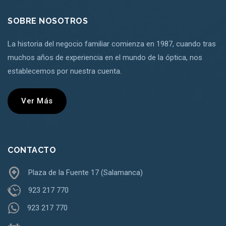
SOBRE NOSOTROS
La historia del negocio familiar comienza en 1987, cuando tras
muchos años de experiencia en el mundo de la óptica, nos
establecemos por nuestra cuenta.
Ver Más
CONTACTO
Plaza de la Fuente 17 (Salamanca)
923 217 770
923 217 770