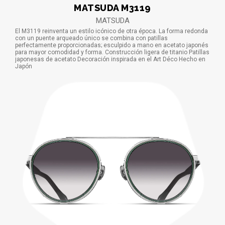
MATSUDA M3119
MATSUDA
El M3119 reinventa un estilo icónico de otra época. La forma redonda
con un puente arqueado único se combina con patillas
perfectamente proporcionadas; esculpido a mano en acetato japonés
para mayor comodidad y forma. Construcción ligera de titanio Patillas
japonesas de acetato Decoración inspirada en el Art Déco Hecho en
Japón