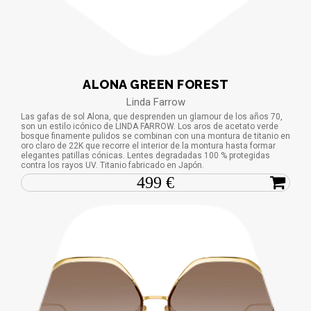
ALONA GREEN FOREST
Linda Farrow
Las gafas de sol Alona, ​​que desprenden un glamour de los años 70,
son un estilo icónico de LINDA FARROW. Los aros de acetato verde
bosque finamente pulidos se combinan con una montura de titanio en
oro claro de 22K que recorre el interior de la montura hasta formar
elegantes patillas cónicas. Lentes degradadas 100 % protegidas
contra los rayos UV. Titanio fabricado en Japón.
499 €