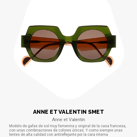
ANNE ET VALENTIN SMET
Anne et Valentin
Modelo de gafas de sol muy femenina y original de la casa francesa,
con unas combinaciones de colores únicas. Y como siempre unas
lentes de alta calidad con antireflejante por la cara interna