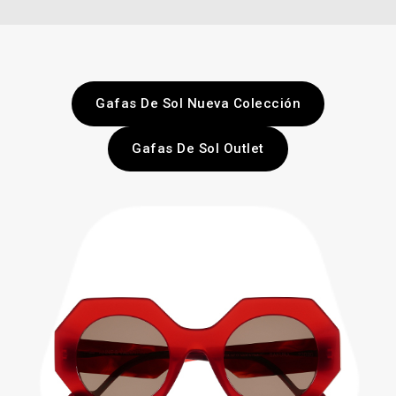
Gafas De Sol Nueva Colección
Gafas De Sol Outlet