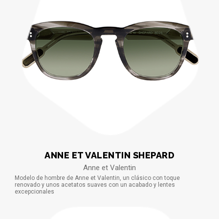
ANNE ET VALENTIN SHEPARD
Anne et Valentin
Modelo de hombre de Anne et Valentin, un clásico con toque
renovado y unos acetatos suaves con un acabado y lentes
excepcionales