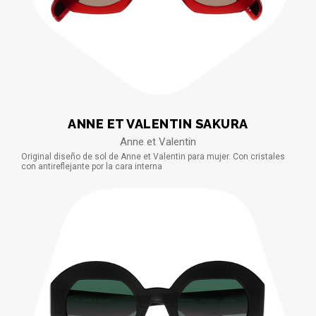
ANNE ET VALENTIN SAKURA
Anne et Valentin
Original diseño de sol de Anne et Valentin para mujer. Con cristales
con antireflejante por la cara interna