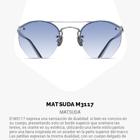
MATSUDA M3117
MATSUDA
El M3117 expresa una sensación de dualidad: si bien es conciso en
su cuerpo, presentando solo un borde superior que sostiene las
lentes, es orante en su estética, utilizando una lente estilo pantos
pero una barra inspirada en un aviador en la parte superior del marco.
Las patillas expresan la misma dualidad, con un cuerpo delgado de