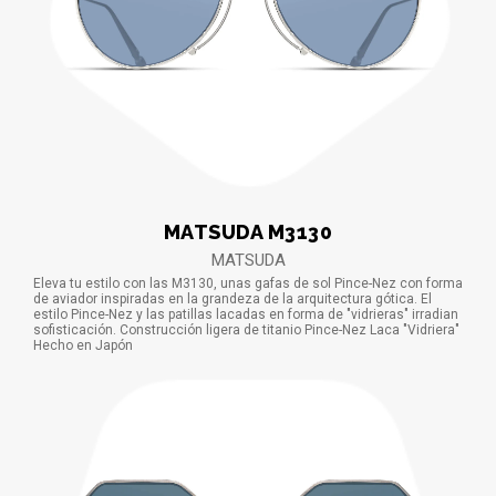
MATSUDA M3130
MATSUDA
Eleva tu estilo con las M3130, unas gafas de sol Pince-Nez con forma
de aviador inspiradas en la grandeza de la arquitectura gótica. El
estilo Pince-Nez y las patillas lacadas en forma de "vidrieras" irradian
sofisticación. Construcción ligera de titanio Pince-Nez Laca "Vidriera"
Hecho en Japón