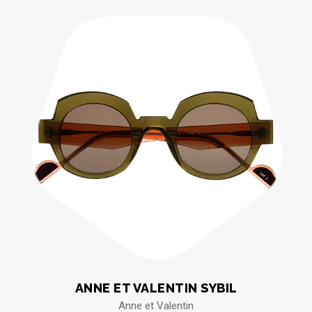
ANNE ET VALENTIN SYBIL
Anne et Valentin