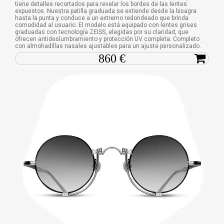
tiene detalles recortados para revelar los bordes de las lentes
expuestos. Nuestra patilla graduada se extiende desde la bisagra
hasta la punta y conduce a un extremo redondeado que brinda
comodidad al usuario. El modelo está equipado con lentes grises
graduadas con tecnología ZEISS, elegidas por su claridad, que
ofrecen antideslumbramiento y protección UV completa. Completo
con almohadillas nasales ajustables para un ajuste personalizado.
860 €