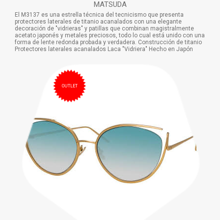
MATSUDA
El M3137 es una estrella técnica del tecnicismo que presenta
protectores laterales de titanio acanalados con una elegante
decoración de "vidrieras" y patillas que combinan magistralmente
acetato japonés y metales preciosos, todo lo cual está unido con una
forma de lente redonda probada y verdadera. Construcción de titanio
Protectores laterales acanalados Laca "Vidriera" Hecho en Japón
OUTLET