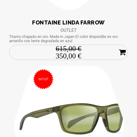
FONTAINE LINDA FARROW
OUTLET
Titanio chapado en oro. Made in Japan El color disponible es oro
amarillo con lente degradada en azul
615,00 €
350,00 €
OUTLET