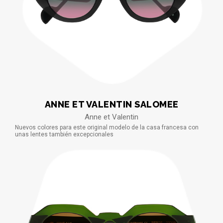
ANNE ET VALENTIN SALOMEE
Anne et Valentin
Nuevos colores para este original modelo de la casa francesa con
unas lentes también excepcionales