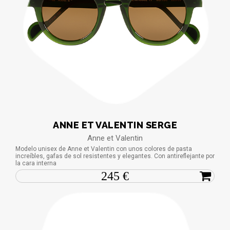
ANNE ET VALENTIN SERGE
Anne et Valentin
Modelo unisex de Anne et Valentin con unos colores de pasta
increíbles, gafas de sol resistentes y elegantes. Con antireflejante por
la cara interna
245 €