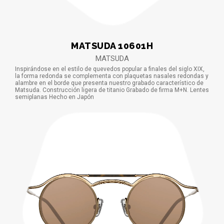
MATSUDA 10601H
MATSUDA
Inspirándose en el estilo de quevedos popular a finales del siglo XIX,
la forma redonda se complementa con plaquetas nasales redondas y
alambre en el borde que presenta nuestro grabado característico de
Matsuda. Construcción ligera de titanio Grabado de firma M+N. Lentes
semiplanas Hecho en Japón