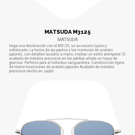
MATSUDA M3125
MATSUDA
Haga una declaración con el M3125, un accesorio lujoso y
sofisticado. La forma de ojo pantos y las monturas de acetato
japonés, con detalles lacados a mano, irradian un estilo atemporal. El
acabado de metales preciosos en las patillas añade un toque de
glamour. Perfecto para el individuo vanguardista. Construcción ligera
de titanio Inserciones de acetato japonés Acabado de metales
preciosos Hecho en Japón