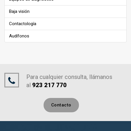
Baja visión
Contactología
Audífonos
Para cualquier consulta, llámanos
al
923 217 770
Contacto