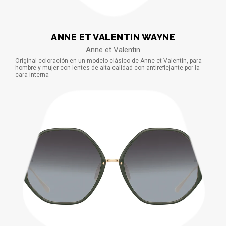
ANNE ET VALENTIN WAYNE
Anne et Valentin
Original coloración en un modelo clásico de Anne et Valentin, para
hombre y mujer con lentes de alta calidad con antireflejante por la
cara interna