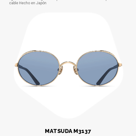
cable Hecho en Japón
MATSUDA M3137