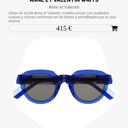
Anne et Valentin
Gafas de sol de Anne et Valentin, modelo unisex con acabados
suaves y colores uniformes en las lentes y antireflejante por la cara
interna
415 €