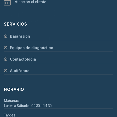
Atención al cliente
SERVICIOS
Baja visión
Equipos de diagnóstico
Contactología
Audífonos
HORARIO
Mañanas
Lunes a Sábado
09:30 a 14:30
Tardes