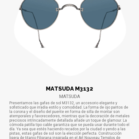
MATSUDA M3132
MATSUDA
Presentamos las gafas de sol M3132, un accesorio elegante y
sofisticado que irradia estilo y comodidad. La forma de ojo pantos de
la corona y el diseño del puente en forma de silla de montar son
atemporales y favorecedores, mientras que la decoración de metales
preciosos intrincadamente detallada añade un toque de glamour. La
cómoda patilla tipo cable garantiza que se pueda usar durante todo el
día. Ya sea que estés haciendo recados por la ciudad o yendo a las
pistas, estas gafas de sol son la elección perfecta. Construcción
ligera de titanio Filigrana inspirada en el Art Nouveau Templos de