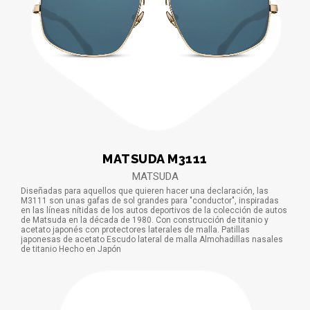
MATSUDA M3111
MATSUDA
Diseñadas para aquellos que quieren hacer una declaración, las
M3111 son unas gafas de sol grandes para "conductor", inspiradas
en las líneas nítidas de los autos deportivos de la colección de autos
de Matsuda en la década de 1980. Con construcción de titanio y
acetato japonés con protectores laterales de malla. Patillas
japonesas de acetato Escudo lateral de malla Almohadillas nasales
de titanio Hecho en Japón